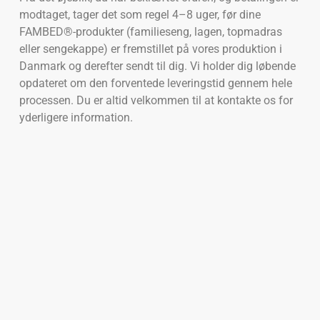
modtaget, tager det som regel 4–8 uger, før dine
FAMBED®-produkter (familieseng, lagen, topmadras
eller sengekappe) er fremstillet på vores produktion i
Danmark og derefter sendt til dig. Vi holder dig løbende
opdateret om den forventede leveringstid gennem hele
processen. Du er altid velkommen til at kontakte os for
yderligere information.