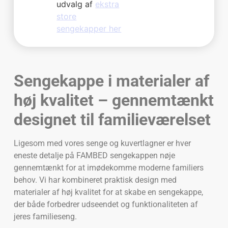
udvalg af
ekstra
store
sengekapper her
Sengekappe i materialer af
høj kvalitet – gennemtænkt
designet til familieværelset
Ligesom med vores senge og kuvertlagner er hver
eneste detalje på FAMBED sengekappen nøje
gennemtænkt for at imødekomme moderne familiers
behov. Vi har kombineret praktisk design med
materialer af høj kvalitet for at skabe en sengekappe,
der både forbedrer udseendet og funktionaliteten af
jeres familieseng.