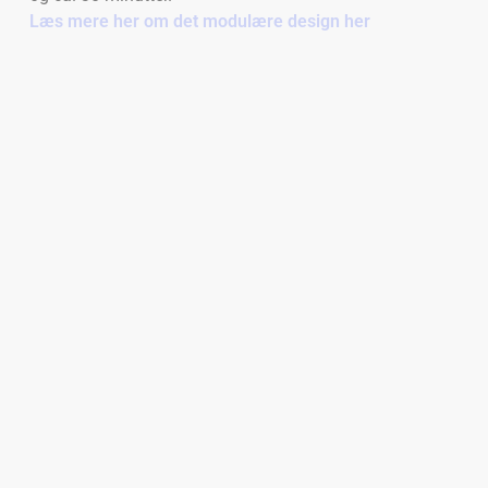
Læs mere her om det modulære design her