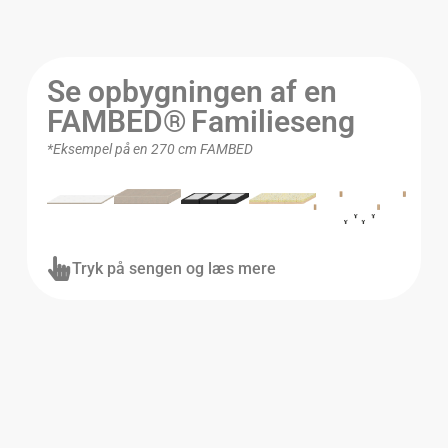
Se opbygningen af en
FAMBED® Familieseng
*Eksempel på en 270 cm FAMBED
Tryk på sengen og læs mere