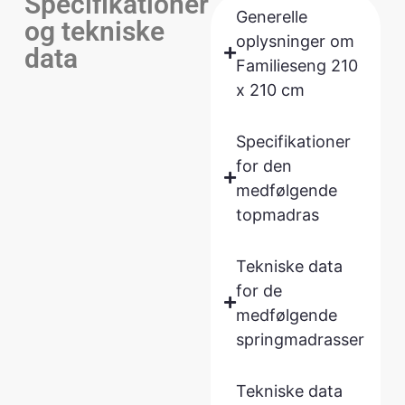
Specifikationer
Generelle
og tekniske
oplysninger om
data
Familieseng 210
x 210 cm
Specifikationer
for den
medfølgende
topmadras
Tekniske data
for de
medfølgende
springmadrasser
Tekniske data