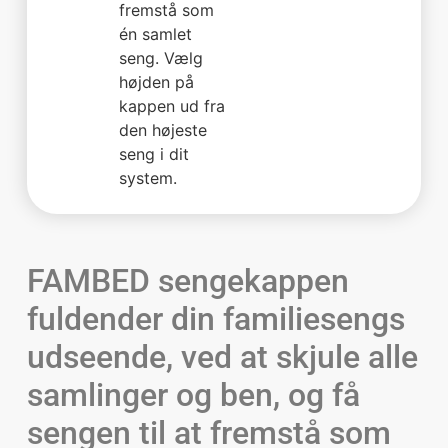
fremstå som
én samlet
seng. Vælg
højden på
kappen ud fra
den højeste
seng i dit
system.
FAMBED sengekappen
fuldender din familiesengs
udseende, ved at skjule alle
samlinger og ben, og få
sengen til at fremstå som