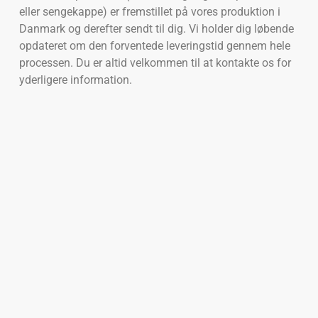
eller sengekappe) er fremstillet på vores produktion i
Danmark og derefter sendt til dig. Vi holder dig løbende
opdateret om den forventede leveringstid gennem hele
processen. Du er altid velkommen til at kontakte os for
yderligere information.