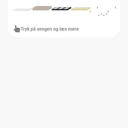
Tryk på sengen og læs mere