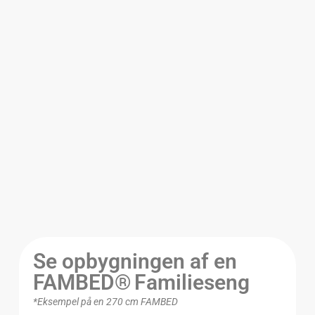
Se opbygningen af en
FAMBED® Familieseng
*Eksempel på en 270 cm FAMBED