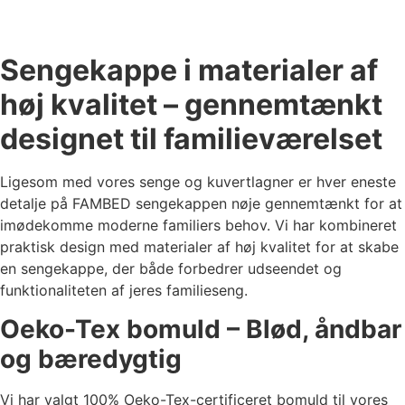
Sengekappe i materialer af
høj kvalitet – gennemtænkt
designet til familieværelset
Ligesom med vores senge og kuvertlagner er hver eneste
detalje på FAMBED sengekappen nøje gennemtænkt for at
imødekomme moderne familiers behov. Vi har kombineret
praktisk design med materialer af høj kvalitet for at skabe
en sengekappe, der både forbedrer udseendet og
funktionaliteten af jeres familieseng.
Oeko-Tex bomuld – Blød, åndbar
og bæredygtig
Vi har valgt 100% Oeko-Tex-certificeret bomuld til vores