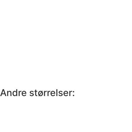
Andre størrelser: