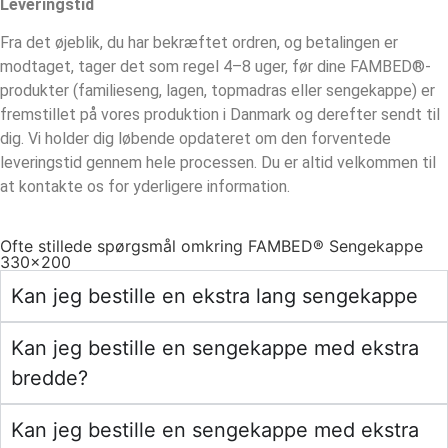
Leveringstid
Fra det øjeblik, du har bekræftet ordren, og betalingen er
modtaget, tager det som regel 4–8 uger, før dine FAMBED®-
produkter (familieseng, lagen, topmadras eller sengekappe) er
fremstillet på vores produktion i Danmark og derefter sendt til
dig. Vi holder dig løbende opdateret om den forventede
leveringstid gennem hele processen. Du er altid velkommen til
at kontakte os for yderligere information.
Ofte stillede spørgsmål omkring FAMBED® Sengekappe
330×200
Kan jeg bestille en ekstra lang sengekappe
Kan jeg bestille en sengekappe med ekstra
bredde?
Kan jeg bestille en sengekappe med ekstra