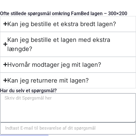
Ofte stillede spørgsmål omkring FamBed lagen – 300×200
Kan jeg bestille et ekstra bredt lagen?
Kan jeg bestille et lagen med ekstra
længde?
Hvornår modtager jeg mit lagen?
Kan jeg returnere mit lagen?
Har du selv et spørgsmål?