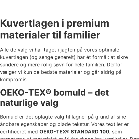
Kuvertlagen i premium
materialer til familier
Alle de valg vi har taget i jagten på vores optimale
kuvertlagen (og senge generelt) har ét formål: at sikre
sundere og mere rolig søvn for hele familien. Derfor
vælger vi kun de bedste materialer og går aldrig på
kompromis.
OEKO-TEX® bomuld – det
naturlige valg
Bomuld er det oplagte valg til lagner på grund af sine
åndbare egenskaber og bløde tekstur. Vores textiler er
certificeret med
OEKO-TEX® STANDARD 100
, som