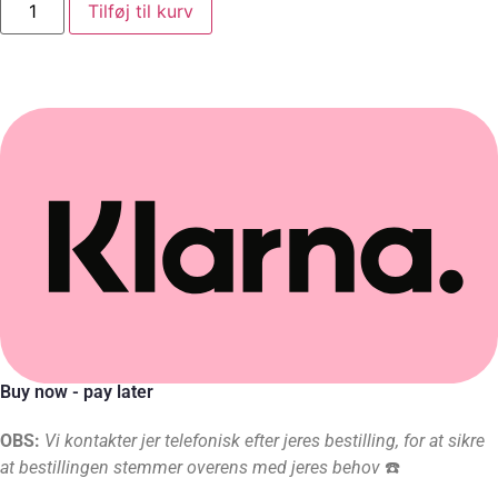
Tilføj til kurv
Buy now - pay later
OBS:
Vi kontakter jer telefonisk efter jeres bestilling, for at sikre
at bestillingen stemmer overens med jeres behov
☎️