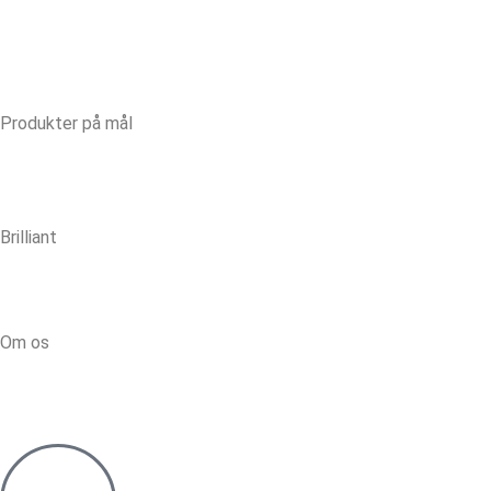
Produkter på mål
Brilliant
Om os