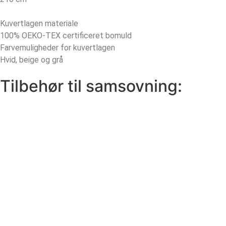
Kuvertlagen materiale
100% OEKO-TEX certificeret bomuld
Farvemuligheder for kuvertlagen
Hvid, beige og grå
Tilbehør til samsovning: