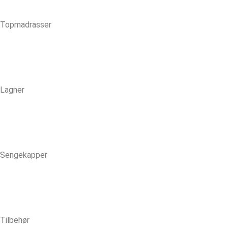
Topmadrasser
Lagner
Sengekapper
Tilbehør