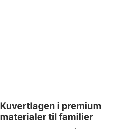
Kuvertlagen i premium
materialer til familier