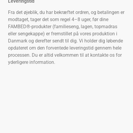
Leveringstid
Fra det øjeblik, du har bekræftet ordren, og betalingen er
modtaget, tager det som regel 4–8 uger, før dine
FAMBED®-produkter (familieseng, lagen, topmadras
eller sengekappe) er fremstillet på vores produktion i
Danmark og derefter sendt til dig. Vi holder dig løbende
opdateret om den forventede leveringstid gennem hele
processen. Du er altid velkommen til at kontakte os for
yderligere information.