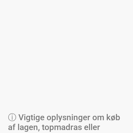
ⓘ Vigtige oplysninger om køb
af lagen, topmadras eller