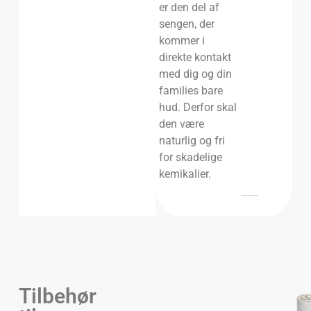
er den del af
sengen, der
kommer i
direkte kontakt
med dig og din
families bare
hud. Derfor skal
den være
naturlig og fri
for skadelige
kemikalier.
Tilbehør