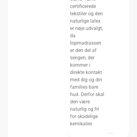
certificerede
tekstiler og den
naturlige latex
er nøje udvalgt,
da
topmadrassen
er den del af
sengen, der
kommer i
direkte kontakt
med dig og din
families bare
hud. Derfor skal
den være
naturlig og fri
for skadelige
kemikalier.