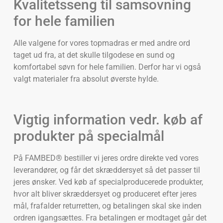
Kvalitetsseng til samsovning
for hele familien
Alle valgene for vores topmadras er med andre ord
taget ud fra, at det skulle tilgodese en sund og
komfortabel søvn for hele familien. Derfor har vi også
valgt materialer fra absolut øverste hylde.
Vigtig information vedr. køb af
produkter på specialmål
På FAMBED® bestiller vi jeres ordre direkte ved vores
leverandører, og får det skræddersyet så det passer til
jeres ønsker. Ved køb af specialproducerede produkter,
hvor alt bliver skræddersyet og produceret efter jeres
mål, frafalder returretten, og betalingen skal ske inden
ordren igangsættes. Fra betalingen er modtaget går det