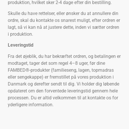
produktion, hvilket sker 2-4 dage efter din bestilling.
Skulle du have rettelser, eller ønsker du at annullere din
ordre, skal du kontakte os snarest muligt, efter ordren er
lagt, så vi kan nå at justere dette, inden vi sætter ordren
i produktion.
Leveringstid
Fra det øjeblik, du har bekræftet ordren, og betalingen er
modtaget, tager det som regel 4–8 uger, før dine
FAMBED®-produkter (familieseng, lagen, topmadras
eller sengekappe) er fremstillet på vores produktion i
Danmark og derefter sendt til dig. Vi holder dig løbende
opdateret om den forventede leveringstid gennem hele
processen. Du er altid velkommen til at kontakte os for
yderligere information.