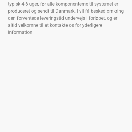
typisk 4-6 uger, før alle komponenterne til systemet er
produceret og sendt til Danmark. I vil få besked omkring
den forventede leveringstid undervejs i forløbet, og er
altid velkomne til at kontakte os for yderligere
information.