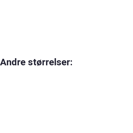
Andre størrelser: