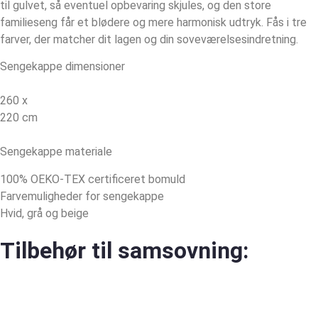
til gulvet, så eventuel opbevaring skjules, og den store
familieseng får et blødere og mere harmonisk udtryk. Fås i tre
farver, der matcher dit lagen og din soveværelsesindretning.
Sengekappe dimensioner
260 x
220 cm
Sengekappe materiale
100% OEKO-TEX certificeret bomuld
Farvemuligheder for sengekappe
Hvid, grå og beige
Tilbehør til samsovning: