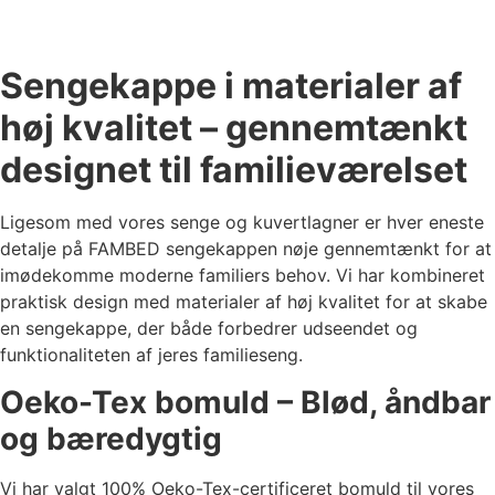
Sengekappe i materialer af
høj kvalitet – gennemtænkt
designet til familieværelset
Ligesom med vores senge og kuvertlagner er hver eneste
detalje på FAMBED sengekappen nøje gennemtænkt for at
imødekomme moderne familiers behov. Vi har kombineret
praktisk design med materialer af høj kvalitet for at skabe
en sengekappe, der både forbedrer udseendet og
funktionaliteten af jeres familieseng.
Oeko-Tex bomuld – Blød, åndbar
og bæredygtig
Vi har valgt 100% Oeko-Tex-certificeret bomuld til vores