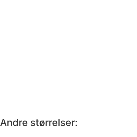
Andre størrelser: