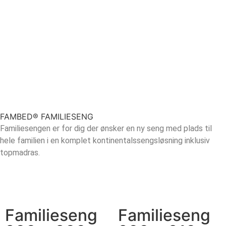
FAMBED® FAMILIESENG
Familiesengen er for dig der ønsker en ny seng med plads til
hele familien i en komplet kontinentalssengsløsning inklusiv
topmadras.
Familieseng
Familieseng