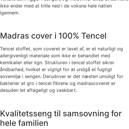
ikke ender med at trille ned i de voksne hele natten
igennem.
Madras cover i 100% Tencel
Tencel stoffet, som coveret er lavet af, er et naturligt og
allergivenligt materiale som ikke er behandlet med
kemikalier eller lign. Strukturen i tencel stoffet sikrer
åndbarhed, hvilket er vigtigt for at undgå et fugtigt
sovemiljø i sengen. Derudover er det næsten umuligt for
bakterier at gro i tencel fibrene og madrascoveret er
desuden let aftageligt og vaskbart.
Kvalitetsseng til samsovning for
hele familien