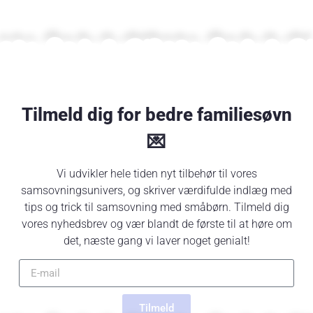
Tilmeld dig for bedre familiesøvn
💌
Vi udvikler hele tiden nyt tilbehør til vores
samsovningsunivers, og skriver værdifulde indlæg med
tips og trick til samsovning med småbørn. Tilmeld dig
vores nyhedsbrev og vær blandt de første til at høre om
det, næste gang vi laver noget genialt!
Tilmeld