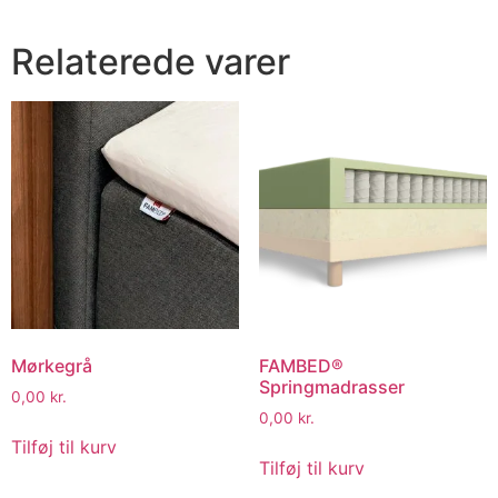
Relaterede varer
Mørkegrå
FAMBED®
Springmadrasser
0,00
kr.
0,00
kr.
Tilføj til kurv
Tilføj til kurv