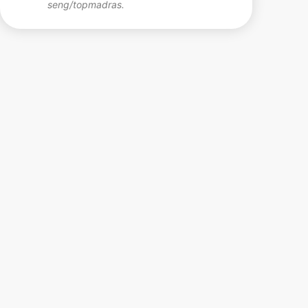
seng/topmadras.