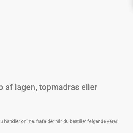
 af lagen, topmadras eller
handler online, frafalder når du bestiller følgende varer: