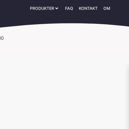
PRODUKTER
FAQ
KONTAKT
OM
10