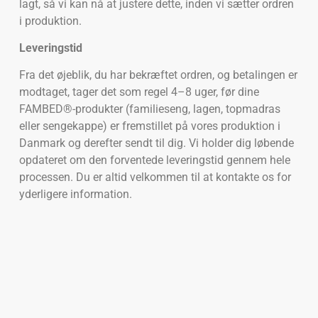
lagt, så vi kan nå at justere dette, inden vi sætter ordren
i produktion.
Leveringstid
Fra det øjeblik, du har bekræftet ordren, og betalingen er
modtaget, tager det som regel 4–8 uger, før dine
FAMBED®-produkter (familieseng, lagen, topmadras
eller sengekappe) er fremstillet på vores produktion i
Danmark og derefter sendt til dig. Vi holder dig løbende
opdateret om den forventede leveringstid gennem hele
processen. Du er altid velkommen til at kontakte os for
yderligere information.