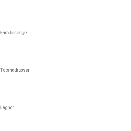
Familiesenge
Topmadrasser
Lagner