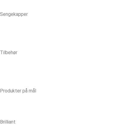
Sengekapper
Tilbehør
Produkter på mål
Brilliant