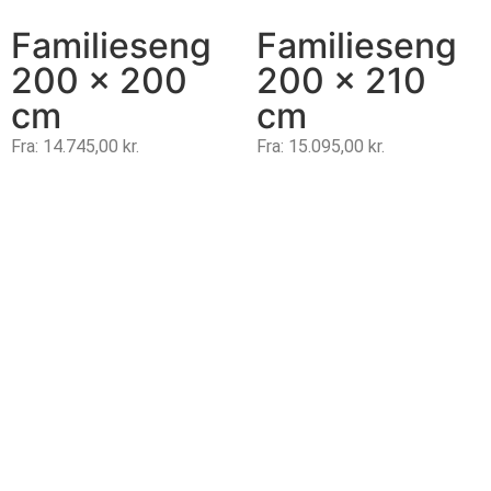
Familieseng
Familieseng
200 x 200
200 x 210
cm
cm
Fra:
14.745,00
kr.
Fra:
15.095,00
kr.