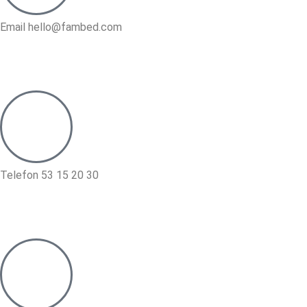
Email hello@fambed.com
Telefon 53 15 20 30