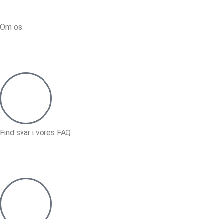
Om os
Find svar i vores FAQ