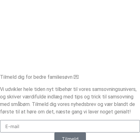
Tilmeld dig for bedre familiesøvn 💌
Vi udvikler hele tiden nyt tilbehør til vores samsovningsunivers,
og skriver værdifulde indlæg med tips og trick til samsovning
med småbørn. Tilmeld dig vores nyhedsbrev og vær blandt de
første til at høre om det, næste gang vi laver noget genialt!
Tilmeld