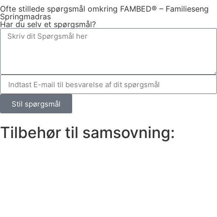
Ofte stillede spørgsmål omkring FAMBED® – Familieseng
Springmadras
Har du selv et spørgsmål?
Stil spørgsmål
Tilbehør til samsovning: